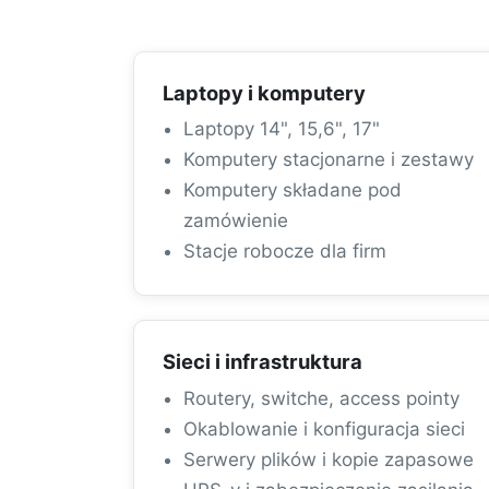
Laptopy i komputery
Laptopy 14", 15,6", 17"
Komputery stacjonarne i zestawy
Komputery składane pod
zamówienie
Stacje robocze dla firm
Sieci i infrastruktura
Routery, switche, access pointy
Okablowanie i konfiguracja sieci
Serwery plików i kopie zapasowe