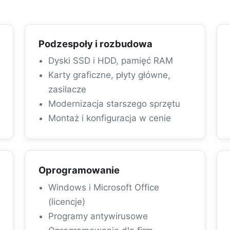
Podzespoły i rozbudowa
Dyski SSD i HDD, pamięć RAM
Karty graficzne, płyty główne,
zasilacze
Modernizacja starszego sprzętu
Montaż i konfiguracja w cenie
Oprogramowanie
Windows i Microsoft Office
(licencje)
Programy antywirusowe