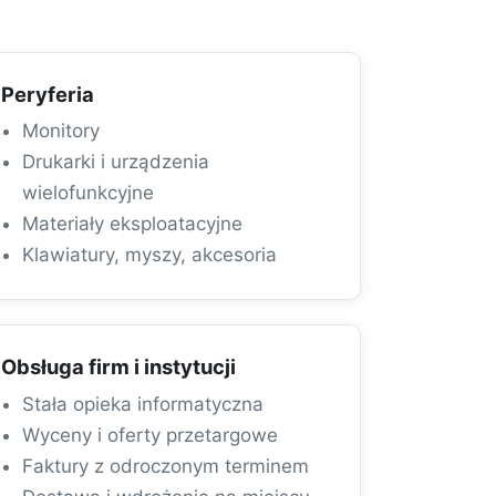
Peryferia
Monitory
Drukarki i urządzenia
wielofunkcyjne
Materiały eksploatacyjne
Klawiatury, myszy, akcesoria
Obsługa firm i instytucji
Stała opieka informatyczna
Wyceny i oferty przetargowe
Faktury z odroczonym terminem