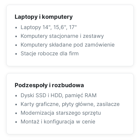
Laptopy i komputery
Laptopy 14", 15,6", 17"
Komputery stacjonarne i zestawy
Komputery składane pod zamówienie
Stacje robocze dla firm
Podzespoły i rozbudowa
Dyski SSD i HDD, pamięć RAM
Karty graficzne, płyty główne, zasilacze
Modernizacja starszego sprzętu
Montaż i konfiguracja w cenie