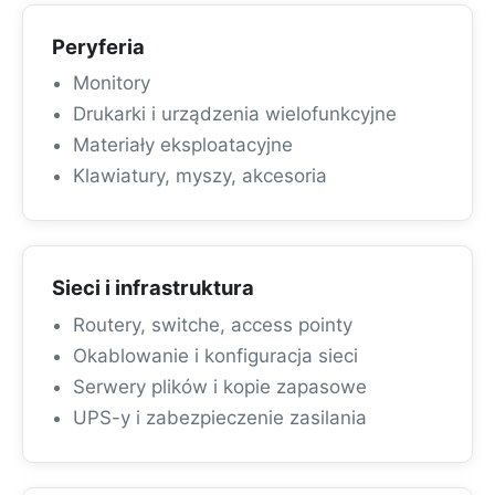
Peryferia
Monitory
Drukarki i urządzenia wielofunkcyjne
Materiały eksploatacyjne
Klawiatury, myszy, akcesoria
Sieci i infrastruktura
Routery, switche, access pointy
Okablowanie i konfiguracja sieci
Serwery plików i kopie zapasowe
UPS-y i zabezpieczenie zasilania