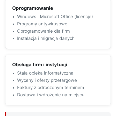
Oprogramowanie
Windows i Microsoft Office (licencje)
Programy antywirusowe
Oprogramowanie dla firm
Instalacja i migracja danych
Obsługa firm i instytucji
Stała opieka informatyczna
Wyceny i oferty przetargowe
Faktury z odroczonym terminem
Dostawa i wdrożenie na miejscu