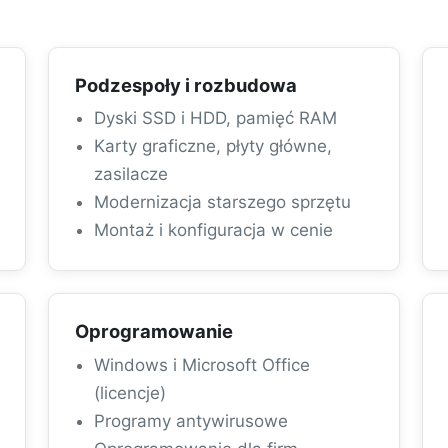
Podzespoły i rozbudowa
Dyski SSD i HDD, pamięć RAM
Karty graficzne, płyty główne,
zasilacze
Modernizacja starszego sprzętu
Montaż i konfiguracja w cenie
Oprogramowanie
Windows i Microsoft Office
(licencje)
Programy antywirusowe