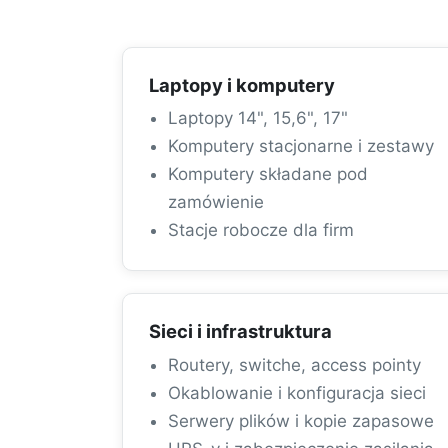
Laptopy i komputery
Laptopy 14", 15,6", 17"
Komputery stacjonarne i zestawy
Komputery składane pod
zamówienie
Stacje robocze dla firm
Sieci i infrastruktura
Routery, switche, access pointy
Okablowanie i konfiguracja sieci
Serwery plików i kopie zapasowe