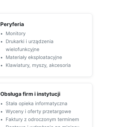
Peryferia
Monitory
Drukarki i urządzenia
wielofunkcyjne
Materiały eksploatacyjne
Klawiatury, myszy, akcesoria
Obsługa firm i instytucji
Stała opieka informatyczna
Wyceny i oferty przetargowe
Faktury z odroczonym terminem