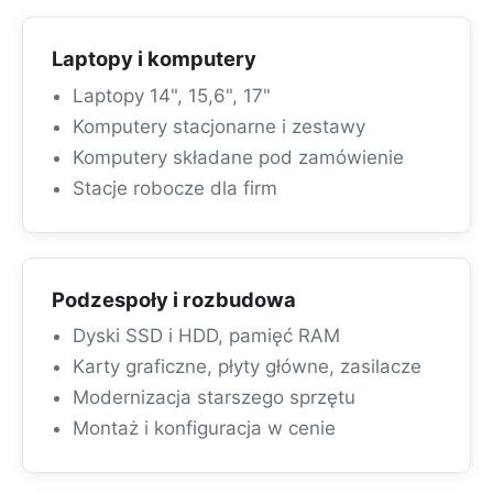
Laptopy i komputery
Laptopy 14", 15,6", 17"
Komputery stacjonarne i zestawy
Komputery składane pod zamówienie
Stacje robocze dla firm
Podzespoły i rozbudowa
Dyski SSD i HDD, pamięć RAM
Karty graficzne, płyty główne, zasilacze
Modernizacja starszego sprzętu
Montaż i konfiguracja w cenie