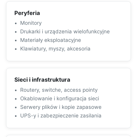
Peryferia
Monitory
Drukarki i urządzenia wielofunkcyjne
Materiały eksploatacyjne
Klawiatury, myszy, akcesoria
Sieci i infrastruktura
Routery, switche, access pointy
Okablowanie i konfiguracja sieci
Serwery plików i kopie zapasowe
UPS-y i zabezpieczenie zasilania