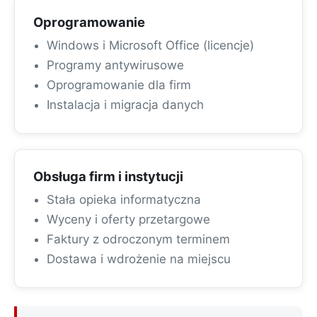
Oprogramowanie
Windows i Microsoft Office (licencje)
Programy antywirusowe
Oprogramowanie dla firm
Instalacja i migracja danych
Obsługa firm i instytucji
Stała opieka informatyczna
Wyceny i oferty przetargowe
Faktury z odroczonym terminem
Dostawa i wdrożenie na miejscu