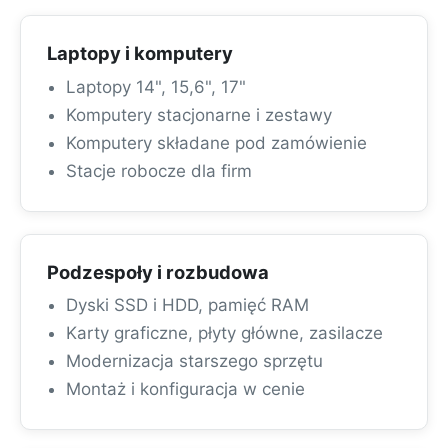
Laptopy i komputery
Laptopy 14", 15,6", 17"
Komputery stacjonarne i zestawy
Komputery składane pod zamówienie
Stacje robocze dla firm
Podzespoły i rozbudowa
Dyski SSD i HDD, pamięć RAM
Karty graficzne, płyty główne, zasilacze
Modernizacja starszego sprzętu
Montaż i konfiguracja w cenie