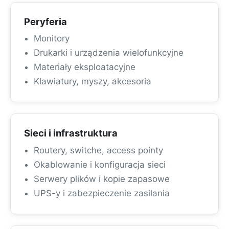
Peryferia
Monitory
Drukarki i urządzenia wielofunkcyjne
Materiały eksploatacyjne
Klawiatury, myszy, akcesoria
Sieci i infrastruktura
Routery, switche, access pointy
Okablowanie i konfiguracja sieci
Serwery plików i kopie zapasowe
UPS-y i zabezpieczenie zasilania