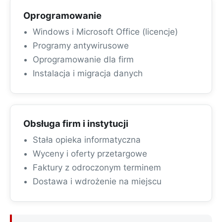
Oprogramowanie
Windows i Microsoft Office (licencje)
Programy antywirusowe
Oprogramowanie dla firm
Instalacja i migracja danych
Obsługa firm i instytucji
Stała opieka informatyczna
Wyceny i oferty przetargowe
Faktury z odroczonym terminem
Dostawa i wdrożenie na miejscu