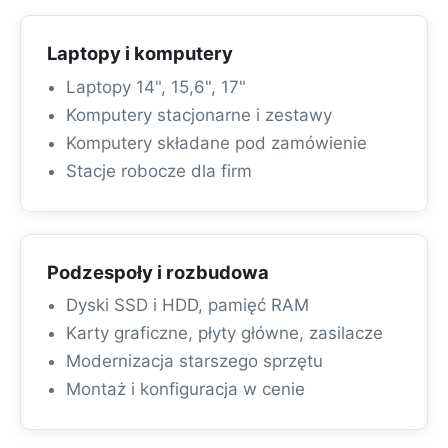
Laptopy i komputery
Laptopy 14", 15,6", 17"
Komputery stacjonarne i zestawy
Komputery składane pod zamówienie
Stacje robocze dla firm
Podzespoły i rozbudowa
Dyski SSD i HDD, pamięć RAM
Karty graficzne, płyty główne, zasilacze
Modernizacja starszego sprzętu
Montaż i konfiguracja w cenie