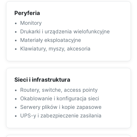
Peryferia
Monitory
Drukarki i urządzenia wielofunkcyjne
Materiały eksploatacyjne
Klawiatury, myszy, akcesoria
Sieci i infrastruktura
Routery, switche, access pointy
Okablowanie i konfiguracja sieci
Serwery plików i kopie zapasowe
UPS-y i zabezpieczenie zasilania