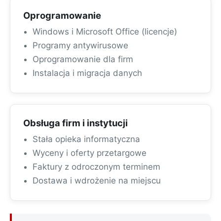
Oprogramowanie
Windows i Microsoft Office (licencje)
Programy antywirusowe
Oprogramowanie dla firm
Instalacja i migracja danych
Obsługa firm i instytucji
Stała opieka informatyczna
Wyceny i oferty przetargowe
Faktury z odroczonym terminem
Dostawa i wdrożenie na miejscu