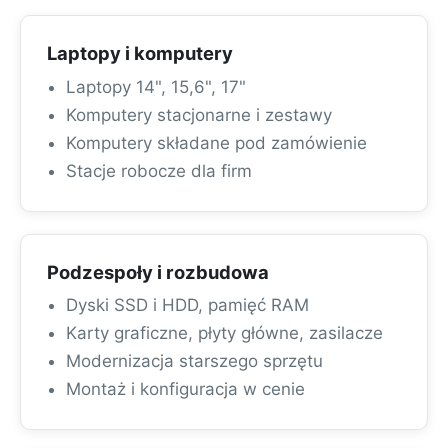
Laptopy i komputery
Laptopy 14", 15,6", 17"
Komputery stacjonarne i zestawy
Komputery składane pod zamówienie
Stacje robocze dla firm
Podzespoły i rozbudowa
Dyski SSD i HDD, pamięć RAM
Karty graficzne, płyty główne, zasilacze
Modernizacja starszego sprzętu
Montaż i konfiguracja w cenie