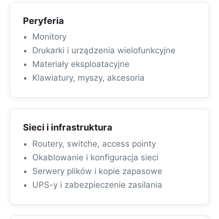
Peryferia
Monitory
Drukarki i urządzenia wielofunkcyjne
Materiały eksploatacyjne
Klawiatury, myszy, akcesoria
Sieci i infrastruktura
Routery, switche, access pointy
Okablowanie i konfiguracja sieci
Serwery plików i kopie zapasowe
UPS-y i zabezpieczenie zasilania