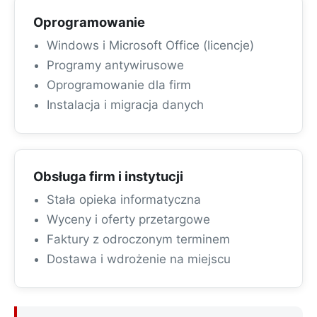
Oprogramowanie
Windows i Microsoft Office (licencje)
Programy antywirusowe
Oprogramowanie dla firm
Instalacja i migracja danych
Obsługa firm i instytucji
Stała opieka informatyczna
Wyceny i oferty przetargowe
Faktury z odroczonym terminem
Dostawa i wdrożenie na miejscu