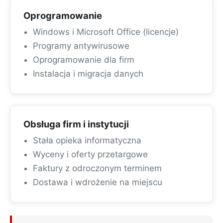
Oprogramowanie
Windows i Microsoft Office (licencje)
Programy antywirusowe
Oprogramowanie dla firm
Instalacja i migracja danych
Obsługa firm i instytucji
Stała opieka informatyczna
Wyceny i oferty przetargowe
Faktury z odroczonym terminem
Dostawa i wdrożenie na miejscu