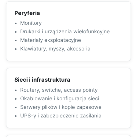
Peryferia
Monitory
Drukarki i urządzenia wielofunkcyjne
Materiały eksploatacyjne
Klawiatury, myszy, akcesoria
Sieci i infrastruktura
Routery, switche, access pointy
Okablowanie i konfiguracja sieci
Serwery plików i kopie zapasowe
UPS-y i zabezpieczenie zasilania