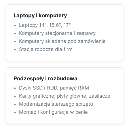
Laptopy i komputery
Laptopy 14", 15,6", 17"
Komputery stacjonarne i zestawy
Komputery składane pod zamówienie
Stacje robocze dla firm
Podzespoły i rozbudowa
Dyski SSD i HDD, pamięć RAM
Karty graficzne, płyty główne, zasilacze
Modernizacja starszego sprzętu
Montaż i konfiguracja w cenie